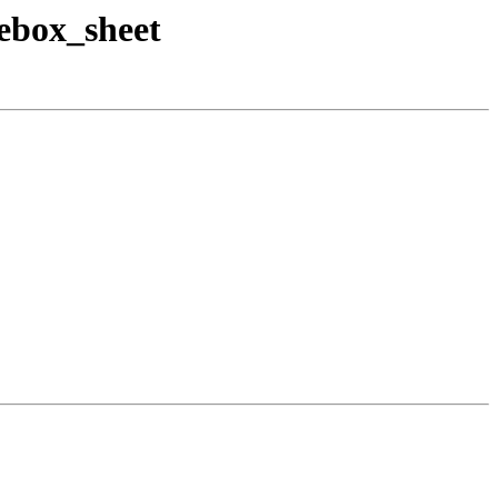
tebox_sheet